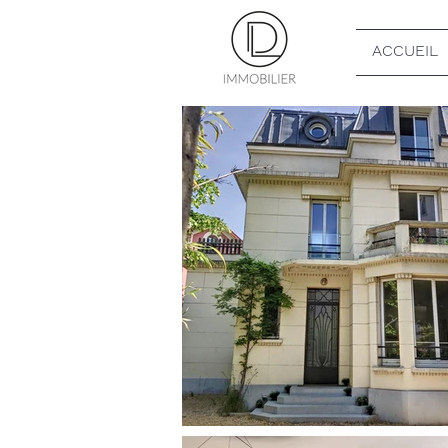
ACCUEIL