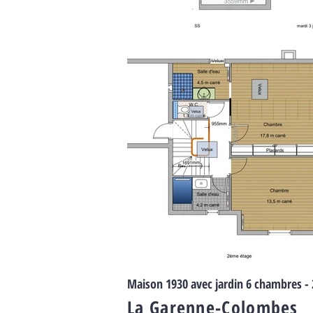
Maison 1930 avec jardin 6 chambres -
La Garenne-Colombes