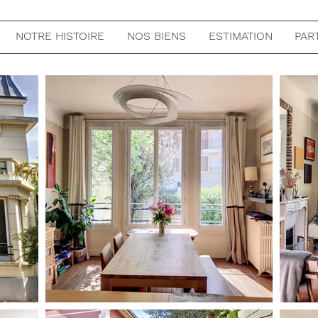
NOTRE HISTOIRE
NOS BIENS
ESTIMATION
PAR