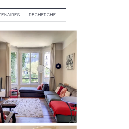
TENAIRES
RECHERCHE